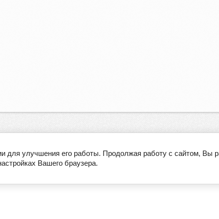
ии для улучшения его работы. Продолжая работу с сайтом, Вы 
настройках Вашего браузера.
О компании
Производители
ЭКО-ГИД
Оплата и доставка