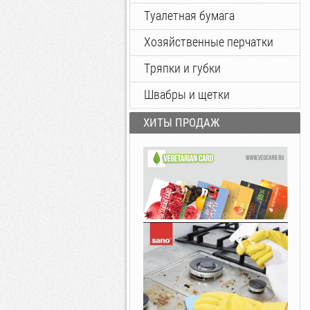
Туалетная бумага
Хозяйственные перчатки
Тряпки и губки
Швабры и щетки
ХИТЫ ПРОДАЖ