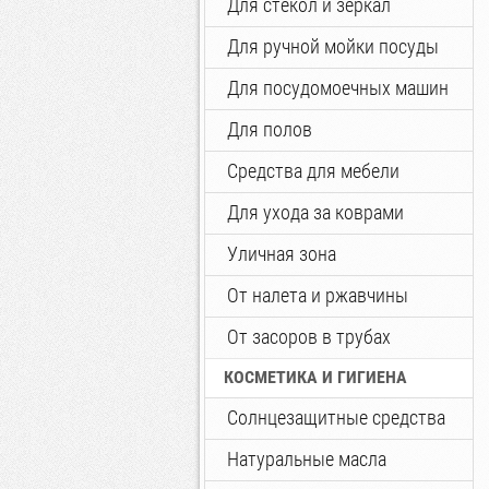
Для стекол и зеркал
Для ручной мойки посуды
Для посудомоечных машин
Для полов
Средства для мебели
Для ухода за коврами
Уличная зона
От налета и ржавчины
От засоров в трубах
КОСМЕТИКА И ГИГИЕНА
Солнцезащитные средства
Натуральные масла