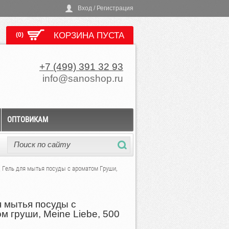
Вход / Регистрация
КОРЗИНА ПУСТА
(0)
+7 (499) 391 32 93
info@sanoshop.ru
ОПТОВИКАМ
 Гель для мытья посуды с ароматом Груши,
я мытья посуды с
м груши, Meine Liebe, 500