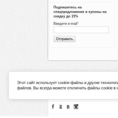
Подпишитесь на
спецпредложения и купоны на
скидку до 15%
Введите e-mail
*
Отправить
Этот сайт использует cookie-файлы и другие технолог
файлов. Вы всегда можете отключить файлы cookie в 