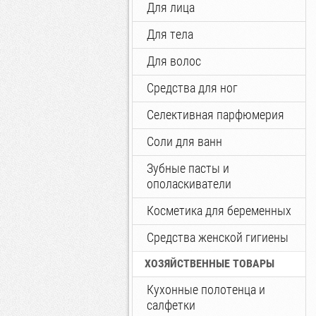
Для лица
Для тела
Для волос
Средства для ног
Селективная парфюмерия
Соли для ванн
Зубные пасты и
ополаскиватели
Косметика для беременных
Средства женской гигиены
ХОЗЯЙСТВЕННЫЕ ТОВАРЫ
Кухонные полотенца и
салфетки