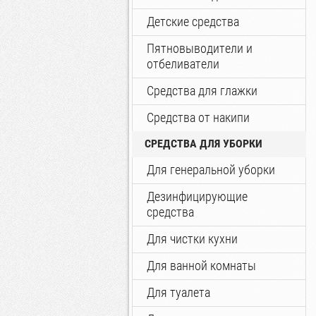
Детские средства
Пятновыводители и
отбеливатели
Средства для глажки
Средства от накипи
СРЕДСТВА ДЛЯ УБОРКИ
Для генеральной уборки
Дезинфицирующие
средства
Для чистки кухни
Для ванной комнаты
Для туалета