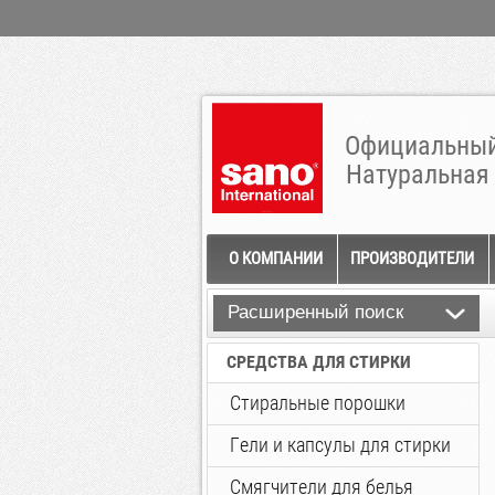
Официальный
Натуральная
О КОМПАНИИ
ПРОИЗВОДИТЕЛИ
Расширенный поиск
СРЕДСТВА ДЛЯ СТИРКИ
Стиральные порошки
Гели и капсулы для стирки
Смягчители для белья