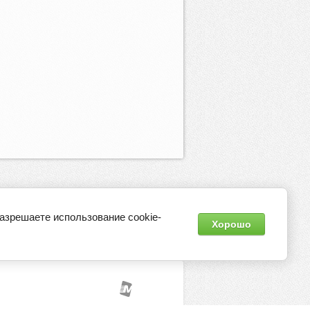
разрешаете использование cookie-
Хорошо
Контакты
Регистрация
Оптовикам