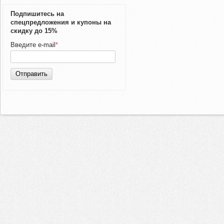
Подпишитесь на
спецпредложения и купоны на
скидку до 15%
Введите e-mail
*
Отправить