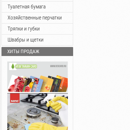
Туалетная бумага
Хозяйственные перчатки
Тряпки и губки
Швабры и щетки
ХИТЫ ПРОДАЖ