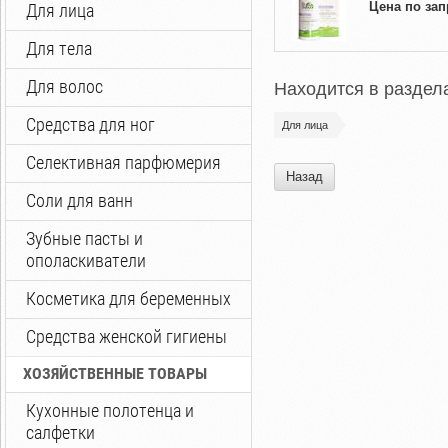
Цена по зап
Для лица
Для тела
Для волос
Находится в раздел
Средства для ног
Для лица
Селективная парфюмерия
Назад
Соли для ванн
Зубные пасты и
ополаскиватели
Косметика для беременных
Средства женской гигиены
ХОЗЯЙСТВЕННЫЕ ТОВАРЫ
Кухонные полотенца и
салфетки