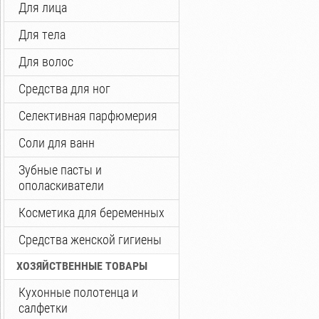
Для лица
Для тела
Для волос
Средства для ног
Селективная парфюмерия
Соли для ванн
Зубные пасты и
ополаскиватели
Косметика для беременных
Средства женской гигиены
ХОЗЯЙСТВЕННЫЕ ТОВАРЫ
Кухонные полотенца и
салфетки