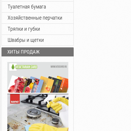
Туалетная бумага
Хозяйственные перчатки
Тряпки и губки
Швабры и щетки
ХИТЫ ПРОДАЖ