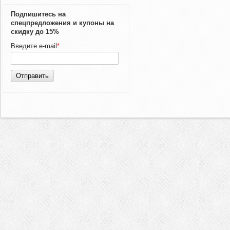
Подпишитесь на
спецпредложения и купоны на
скидку до 15%
Введите e-mail
*
Отправить