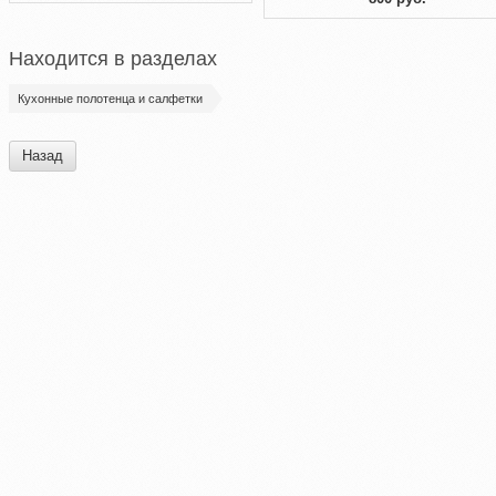
Находится в разделах
Кухонные полотенца и салфетки
Назад