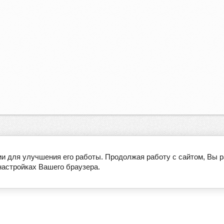
ии для улучшения его работы. Продолжая работу с сайтом, Вы 
настройках Вашего браузера.
О компании
Производители
ЭКО-ГИД
Оплата и доставка