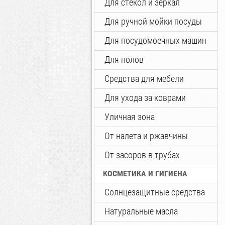
Для стекол и зеркал
Для ручной мойки посуды
Для посудомоечных машин
Для полов
Средства для мебели
Для ухода за коврами
Уличная зона
От налета и ржавчины
От засоров в трубах
КОСМЕТИКА И ГИГИЕНА
Солнцезащитные средства
Натуральные масла