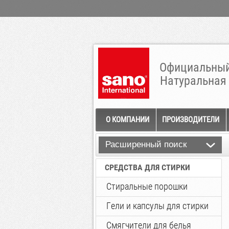
Официальный
Натуральная
О КОМПАНИИ
ПРОИЗВОДИТЕЛИ
Расширенный поиск
СРЕДСТВА ДЛЯ СТИРКИ
Стиральные порошки
Гели и капсулы для стирки
Смягчители для белья