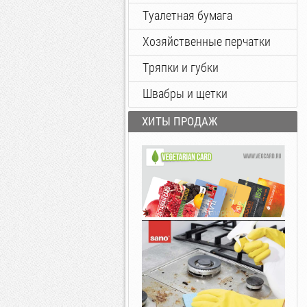
Туалетная бумага
Хозяйственные перчатки
Тряпки и губки
Швабры и щетки
ХИТЫ ПРОДАЖ