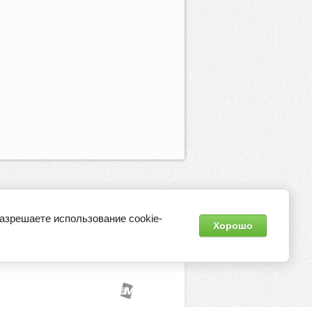
разрешаете использование cookie-
Хорошо
Контакты
Регистрация
Оптовикам