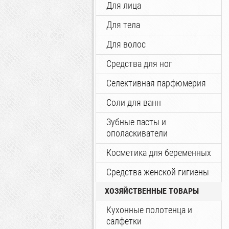
Для лица
Для тела
Для волос
Средства для ног
Селективная парфюмерия
Соли для ванн
Зубные пасты и
ополаскиватели
Косметика для беременных
Средства женской гигиены
ХОЗЯЙСТВЕННЫЕ ТОВАРЫ
Кухонные полотенца и
салфетки