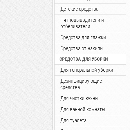
Детские средства
Пятновыводители и
отбеливатели
Средства для глажки
Средства от накипи
СРЕДСТВА ДЛЯ УБОРКИ
Для генеральной уборки
Дезинфицирующие
средства
Для чистки кухни
Для ванной комнаты
Для туалета