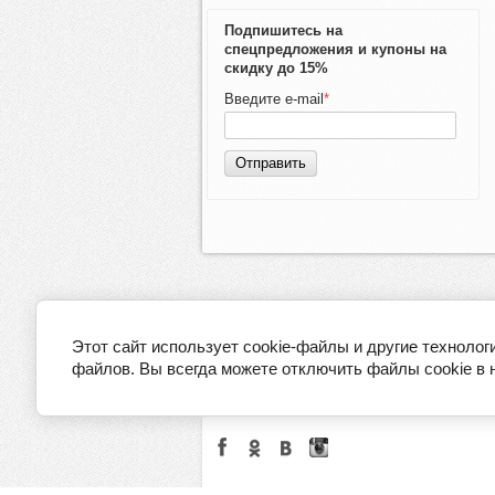
Подпишитесь на
спецпредложения и купоны на
скидку до 15%
Введите e-mail
*
Отправить
Этот сайт использует cookie-файлы и другие технолог
файлов. Вы всегда можете отключить файлы cookie в 