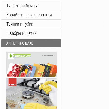
Туалетная бумага
Хозяйственные перчатки
Тряпки и губки
Швабры и щетки
ХИТЫ ПРОДАЖ