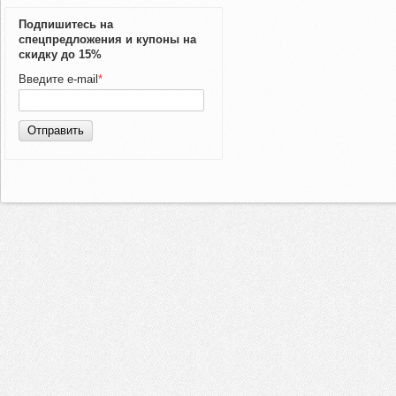
Подпишитесь на
спецпредложения и купоны на
скидку до 15%
Введите e-mail
*
Отправить