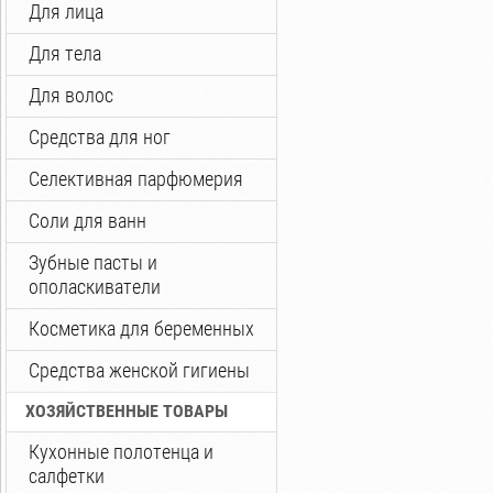
Для лица
Для тела
Для волос
Средства для ног
Селективная парфюмерия
Соли для ванн
Зубные пасты и
ополаскиватели
Косметика для беременных
Средства женской гигиены
ХОЗЯЙСТВЕННЫЕ ТОВАРЫ
Кухонные полотенца и
салфетки