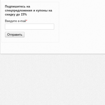
Подпишитесь на
спецпредложения и купоны на
скидку до 15%
Введите e-mail
*
Отправить