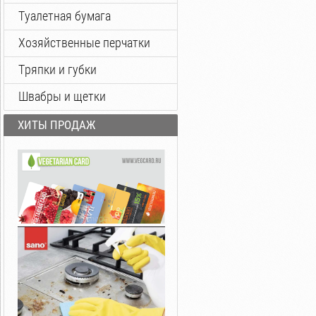
Туалетная бумага
Хозяйственные перчатки
Тряпки и губки
Швабры и щетки
ХИТЫ ПРОДАЖ