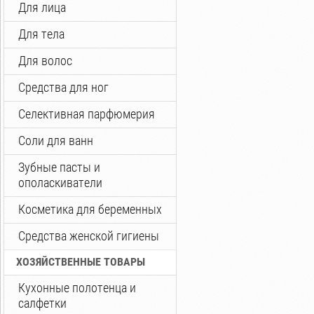
Для лица
Для тела
Для волос
Средства для ног
Селективная парфюмерия
Соли для ванн
Зубные пасты и
ополаскиватели
Косметика для беременных
Средства женской гигиены
ХОЗЯЙСТВЕННЫЕ ТОВАРЫ
Кухонные полотенца и
салфетки