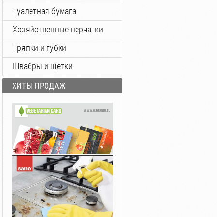
Туалетная бумага
Хозяйственные перчатки
Тряпки и губки
Швабры и щетки
ХИТЫ ПРОДАЖ