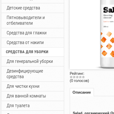
Детские средства
Пятновыводители и
отбеливатели
Средства для глажки
Средства от накипи
СРЕДСТВА ДЛЯ УБОРКИ
Для генеральной уборки
Дезинфицирующие
Рейтинг:
средства
(0 голосов)
Для чистки кухни
Описание
Для ванной комнаты
Для туалета
Salad, органический 