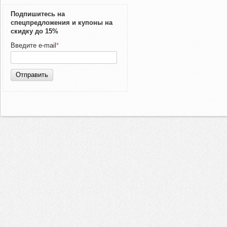
Подпишитесь на
спецпредложения и купоны на
скидку до 15%
Введите e-mail
*
Отправить