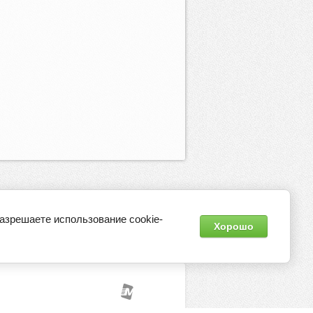
разрешаете использование cookie-
Хорошо
Контакты
Регистрация
Оптовикам