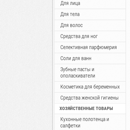
Для лица
Для тела
Для волос
Средства для ног
Селективная парфюмерия
Соли для ванн
Зубные пасты и
ополаскиватели
Косметика для беременных
Средства женской гигиены
ХОЗЯЙСТВЕННЫЕ ТОВАРЫ
Кухонные полотенца и
салфетки