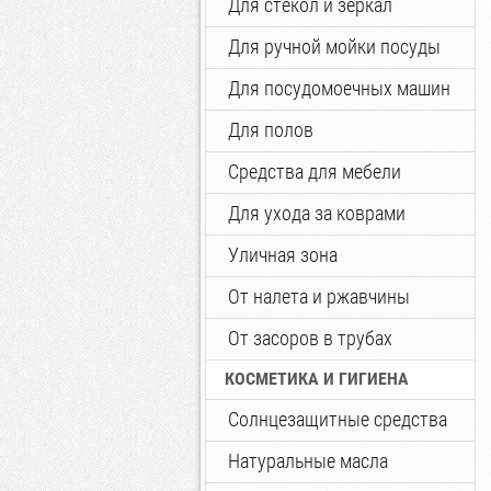
Для стекол и зеркал
Для ручной мойки посуды
Для посудомоечных машин
Для полов
Средства для мебели
Для ухода за коврами
Уличная зона
От налета и ржавчины
От засоров в трубах
КОСМЕТИКА И ГИГИЕНА
Солнцезащитные средства
Натуральные масла