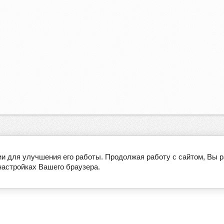
ии для улучшения его работы. Продолжая работу с сайтом, Вы 
настройках Вашего браузера.
О компании
Производители
ЭКО-ГИД
Оплата и доставка