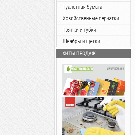
Туалетная бумага
Хозяйственные перчатки
Тряпки и губки
Швабры и щетки
ХИТЫ ПРОДАЖ