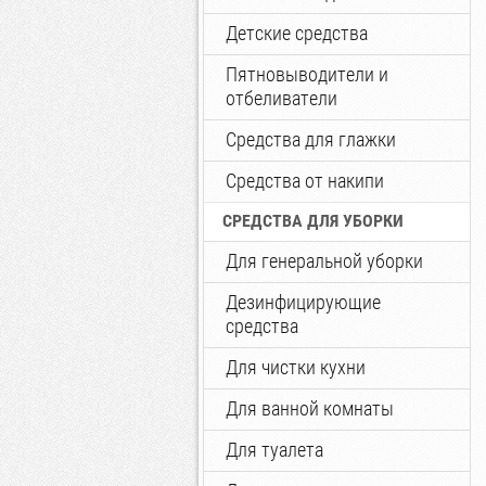
Детские средства
Пятновыводители и
отбеливатели
Средства для глажки
Средства от накипи
СРЕДСТВА ДЛЯ УБОРКИ
Для генеральной уборки
Дезинфицирующие
средства
Для чистки кухни
Для ванной комнаты
Для туалета