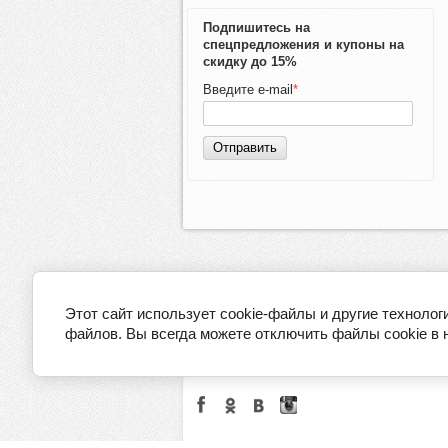
Подпишитесь на
спецпредложения и купоны на
скидку до 15%
Введите e-mail
*
Отправить
Этот сайт использует cookie-файлы и другие технолог
файлов. Вы всегда можете отключить файлы cookie в 