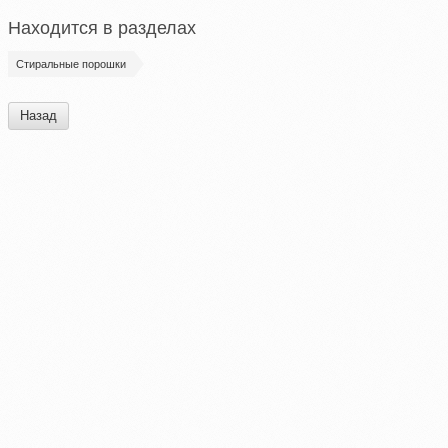
Находится в разделах
Стиральные порошки
Назад