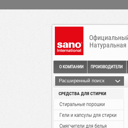
Официальный
Натуральная
О КОМПАНИИ
ПРОИЗВОДИТЕЛИ
Расширенный поиск
СРЕДСТВА ДЛЯ СТИРКИ
Стиральные порошки
Гели и капсулы для стирки
Смягчители для белья