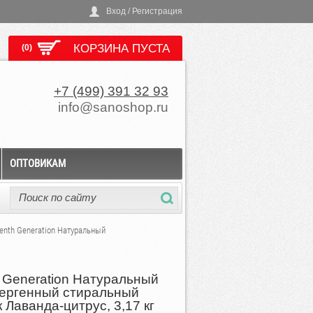
Вход / Регистрация
КОРЗИНА ПУСТА
(0)
+7 (499) 391 32 93
info@sanoshop.ru
ОПТОВИКАМ
enth Generation Натуральный
 Generation Натуральный
ергенный стиральный
 Лаванда-цитрус, 3,17 кг