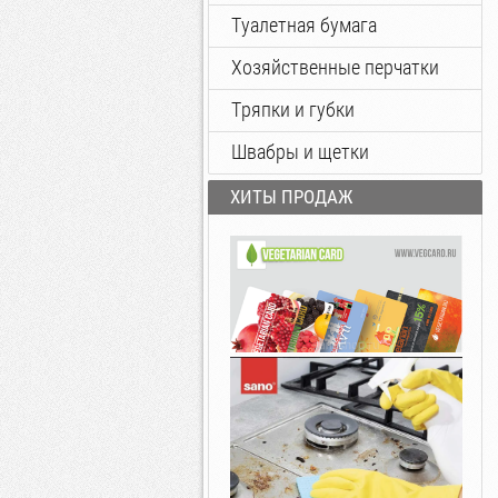
Туалетная бумага
Хозяйственные перчатки
Тряпки и губки
Швабры и щетки
ХИТЫ ПРОДАЖ