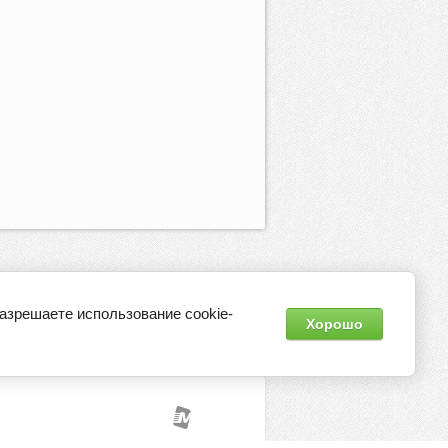
разрешаете использование cookie-
Хорошо
Контакты
Регистрация
Оптовикам