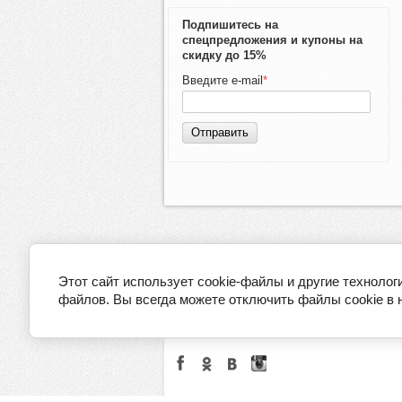
Подпишитесь на
спецпредложения и купоны на
скидку до 15%
Введите e-mail
*
Отправить
Этот сайт использует cookie-файлы и другие технолог
файлов. Вы всегда можете отключить файлы cookie в 