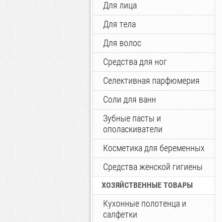
Для лица
Для тела
Для волос
Средства для ног
Селективная парфюмерия
Соли для ванн
Зубные пасты и
ополаскиватели
Косметика для беременных
Средства женской гигиены
ХОЗЯЙСТВЕННЫЕ ТОВАРЫ
Кухонные полотенца и
салфетки