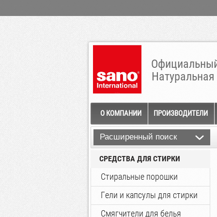
Официальный
Натуральная
О КОМПАНИИ
ПРОИЗВОДИТЕЛИ
Расширенный поиск
СРЕДСТВА ДЛЯ СТИРКИ
Стиральные порошки
Гели и капсулы для стирки
Смягчители для белья