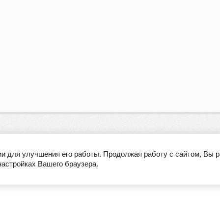
ии для улучшения его работы. Продолжая работу с сайтом, Вы 
настройках Вашего браузера.
О компании
Производители
ЭКО-ГИД
Оплата и доставка