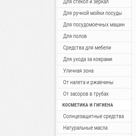
Для стекол и зеркал
Для ручной мойки посуды
Для посудомоечных машин
Для полов
Средства для мебели
Для ухода за коврами
Уличная зона
От налета и ржавчины
От засоров в трубах
КОСМЕТИКА И ГИГИЕНА
Солнцезащитные средства
Натуральные масла