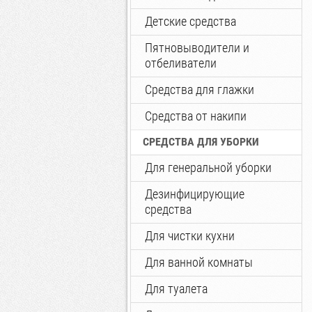
Детские средства
Пятновыводители и
отбеливатели
Средства для глажки
Средства от накипи
СРЕДСТВА ДЛЯ УБОРКИ
Для генеральной уборки
Дезинфицирующие
средства
Для чистки кухни
Для ванной комнаты
Для туалета