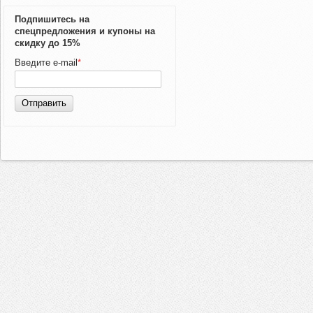
Подпишитесь на
спецпредложения и купоны на
скидку до 15%
Введите e-mail
*
Отправить