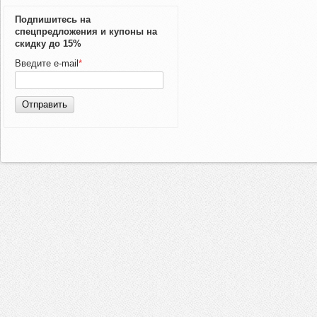
Подпишитесь на
спецпредложения и купоны на
скидку до 15%
Введите e-mail
*
Отправить