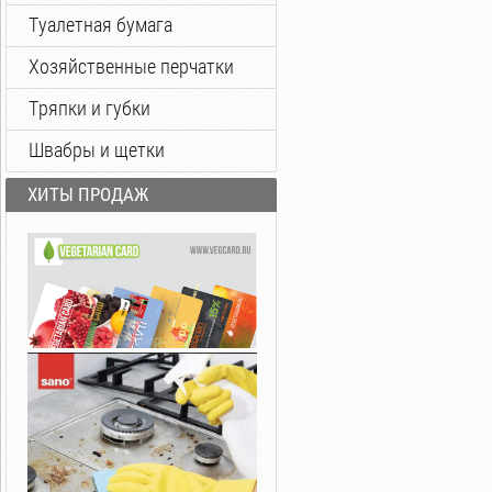
Туалетная бумага
Хозяйственные перчатки
Тряпки и губки
Швабры и щетки
ХИТЫ ПРОДАЖ