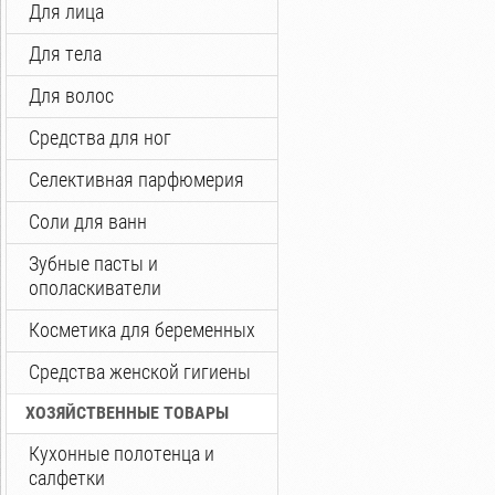
Для лица
Для тела
Для волос
Средства для ног
Селективная парфюмерия
Соли для ванн
Зубные пасты и
ополаскиватели
Косметика для беременных
Средства женской гигиены
ХОЗЯЙСТВЕННЫЕ ТОВАРЫ
Кухонные полотенца и
салфетки