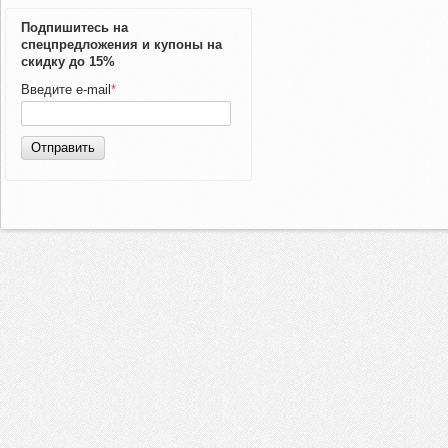
Подпишитесь на
спецпредложения и купоны на
скидку до 15%
Введите e-mail
*
Отправить