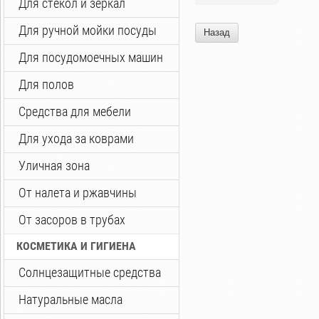
Для стекол и зеркал
Для ручной мойки посуды
Назад
Для посудомоечных машин
Для полов
Средства для мебели
Для ухода за коврами
Уличная зона
От налета и ржавчины
От засоров в трубах
КОСМЕТИКА И ГИГИЕНА
Солнцезащитные средства
Натуральные масла