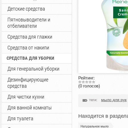
Детские средства
Пятновыводители и
отбеливатели
Средства для глажки
Средства от накипи
СРЕДСТВА ДЛЯ УБОРКИ
Для генеральной уборки
Рейтинг:
Дезинфицирующие
средства
(0 голосов)
Для чистки кухни
мыло для рук
теги:
Для ванной комнаты
Находится в раздел
Для туалета
Натуральное мыло